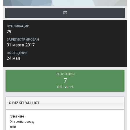
ПУБЛИКАЦИИ
29
ЗАРЕГИСТРИРОВАН
31 марта 2017
ПОСЕЩЕНИЕ
24 мая
РЕПУТАЦИЯ
7
Обычный
О BIZKITBALLIST
Звание
Х-трейловод