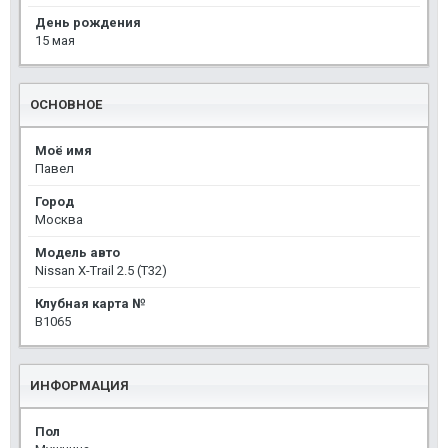
День рождения
15 мая
ОСНОВНОЕ
Моё имя
Павел
Город
Москва
Модель авто
Nissan X-Trail 2.5 (T32)
Клубная карта №
B1065
ИНФОРМАЦИЯ
Пол