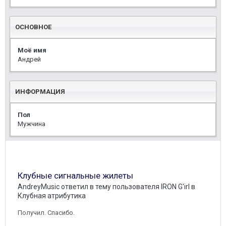
ОСНОВНОЕ
Моё имя
Андрей
ИНФОРМАЦИЯ
Пол
Мужчина
Клубные сигнальные жилеты
AndreyMusic
ответил в тему пользователя
IRON G'irl
в
Клубная атрибутика
Получил. Спасибо.