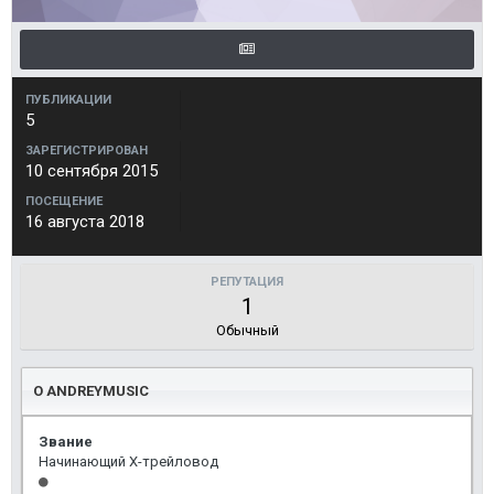
ПУБЛИКАЦИИ
5
ЗАРЕГИСТРИРОВАН
10 сентября 2015
ПОСЕЩЕНИЕ
16 августа 2018
РЕПУТАЦИЯ
1
Обычный
О ANDREYMUSIC
Звание
Начинающий Х-трейловод