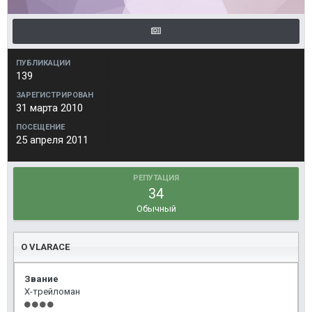
ПУБЛИКАЦИИ
139
ЗАРЕГИСТРИРОВАН
31 марта 2010
ПОСЕЩЕНИЕ
25 апреля 2011
РЕПУТАЦИЯ
34
Обычный
О VLARACE
Звание
Х-трейломан