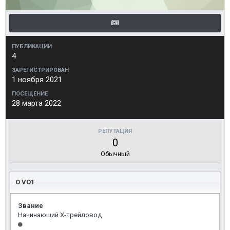
ПУБЛИКАЦИИ
4
ЗАРЕГИСТРИРОВАН
1 ноября 2021
ПОСЕЩЕНИЕ
28 марта 2022
РЕПУТАЦИЯ
0
Обычный
О VO1
Звание
Начинающий Х-трейловод