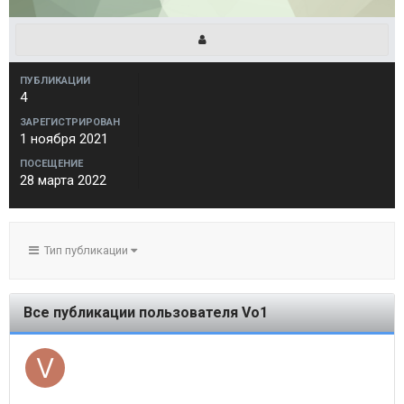
ПУБЛИКАЦИИ
4
ЗАРЕГИСТРИРОВАН
1 ноября 2021
ПОСЕЩЕНИЕ
28 марта 2022
Тип публикации
Все публикации пользователя Vo1