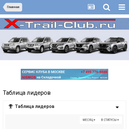
Главная
Таблица лидеров
Таблица лидеров
МЕСЯЦ
В СТАТУСЫ