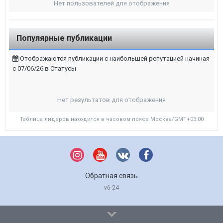
Нет пользователей для отображения
Популярные публикации
Отображаются публикации с наибольшей репутацией начиная
с 07/06/26 в Статусы
Нет результатов для отображения
Таблица лидеров находится в часовом поясе Москва/GMT+03:00
Обратная связь
v6-24