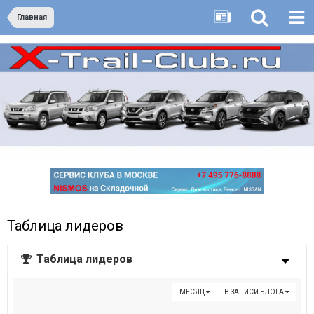
Главная
Таблица лидеров
Таблица лидеров
МЕСЯЦ
В ЗАПИСИ БЛОГА