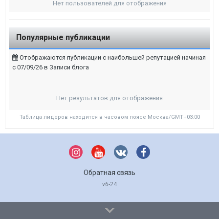
Нет пользователей для отображения
Популярные публикации
Отображаются публикации с наибольшей репутацией начиная
с 07/09/26 в Записи блога
Нет результатов для отображения
Таблица лидеров находится в часовом поясе Москва/GMT+03:00
Обратная связь
v6-24