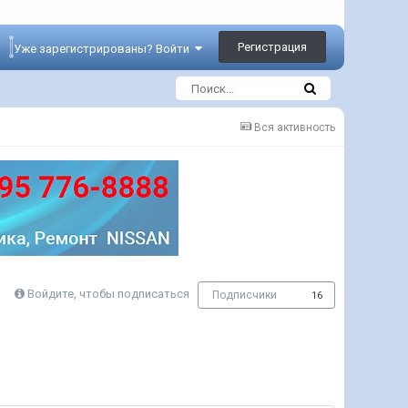
Регистрация
Уже зарегистрированы? Войти
Вся активность
Войдите, чтобы подписаться
Подписчики
16