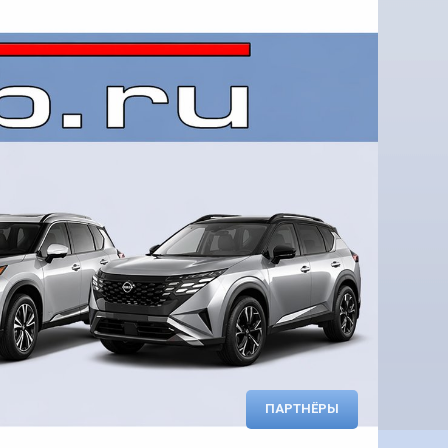
ПАРТНЁРЫ