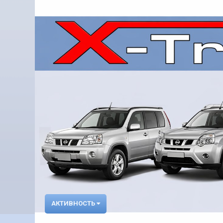
АКТИВНОСТЬ