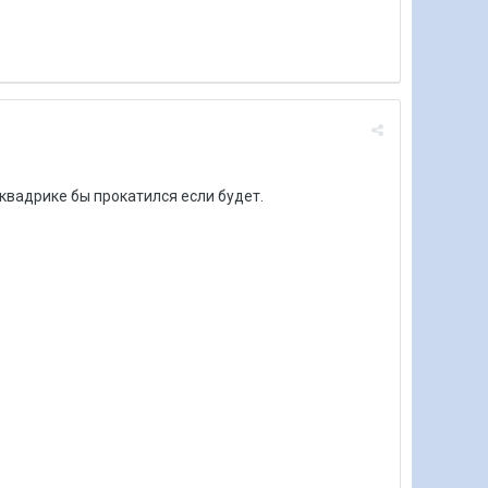
 квадрике бы прокатился если будет.