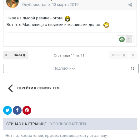
Опубликовано:
13 марта 2019
Нива на лысой резине - огонь
Вот что Масленица с людьми и машинами делает
1
НАЗАД
ВПЕРЁД
Страница 11 из 11
Подписчики
16
ПЕРЕЙТИ К СПИСКУ ТЕМ
0 ПОЛЬЗОВАТЕЛЕЙ
СЕЙЧАС НА СТРАНИЦЕ
Нет пользователей, просматривающих эту страницу.