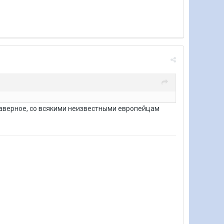
 наверное, со всякими неизвестными европейцам