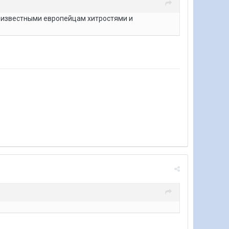
 неизвестными европейцам хитростями и