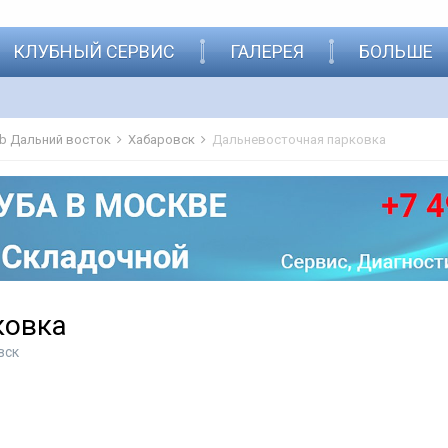
КЛУБНЫЙ СЕРВИС
ГАЛЕРЕЯ
БОЛЬШЕ
lub Дальний восток
Хабаровск
Дальневосточная парковка
ковка
вск