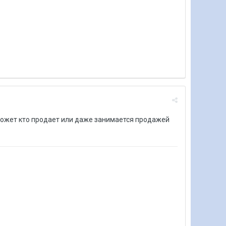
 может кто продает или даже занимается продажей