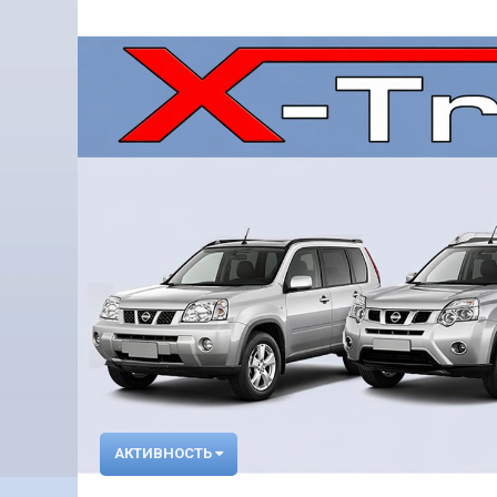
АКТИВНОСТЬ