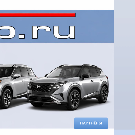
ПАРТНЁРЫ