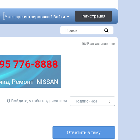
Регистрация
Уже зарегистрированы? Войти
Вся активность
Войдите, чтобы подписаться
Подписчики
5
Ответить в тему