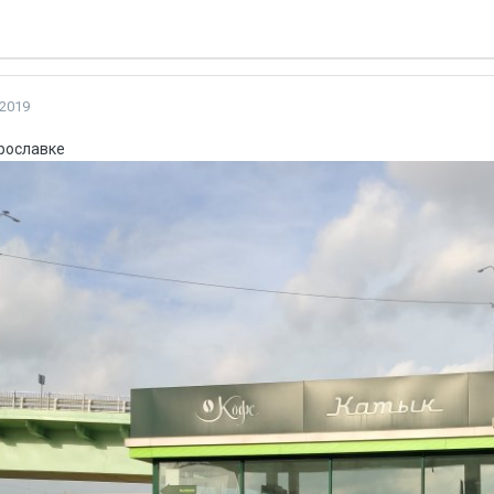
 2019
Ярославке