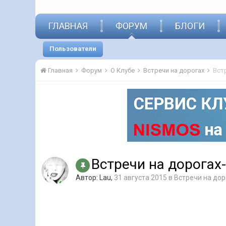
ГЛАВНАЯ
ФОРУМ
БЛОГИ
Пользователи
Главная
Форум
О Клубе
Встречи на дорогах
Вст
Встречи на дорогах
Автор:
Lau
,
31 августа 2015
в
Встречи на дор