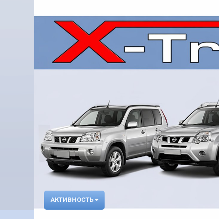
АКТИВНОСТЬ