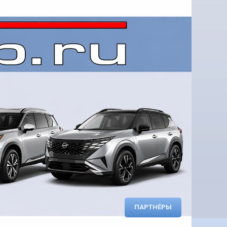
ПАРТНЁРЫ