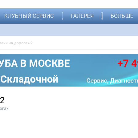
КЛУБНЫЙ СЕРВИС
ГАЛЕРЕЯ
БОЛЬШЕ
речи на дорогах-2
-2
огах