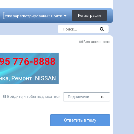
Регистрация
Уже зарегистрированы? Войти
Вся активность
Войдите, чтобы подписаться
Подписчики
101
Ответить в тему