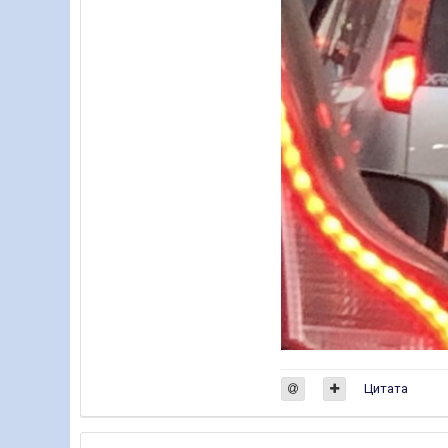
Цитата