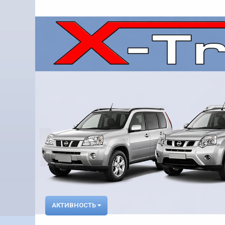
АКТИВНОСТЬ