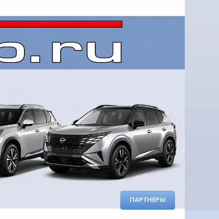
ПАРТНЁРЫ