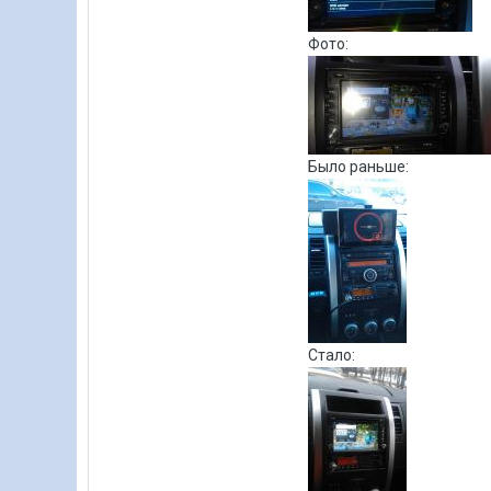
Фото:
Было раньше:
Стало: