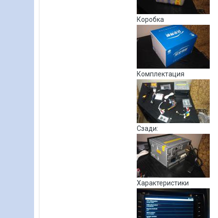
Коробка
Комплектация
Сзади:
Характеристики