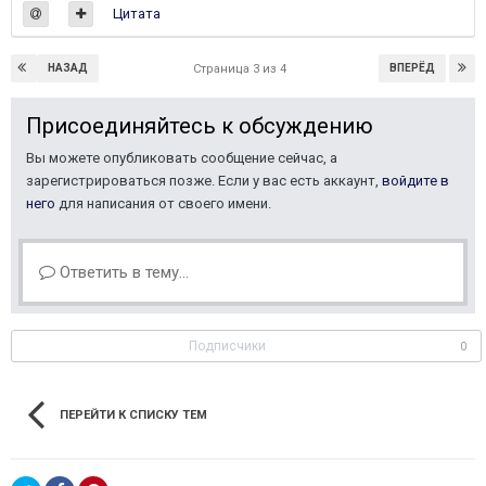
Цитата
НАЗАД
ВПЕРЁД
Страница 3 из 4
Присоединяйтесь к обсуждению
Вы можете опубликовать сообщение сейчас, а
зарегистрироваться позже. Если у вас есть аккаунт,
войдите в
него
для написания от своего имени.
Ответить в тему...
Подписчики
0
ПЕРЕЙТИ К СПИСКУ ТЕМ