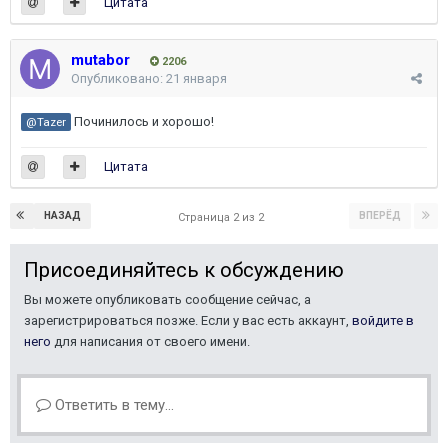
Цитата
mutabor
2206
Опубликовано:
21 января
Починилось и хорошо!
@Tazer
Цитата
НАЗАД
ВПЕРЁД
Страница 2 из 2
Присоединяйтесь к обсуждению
Вы можете опубликовать сообщение сейчас, а
зарегистрироваться позже. Если у вас есть аккаунт,
войдите в
него
для написания от своего имени.
Ответить в тему...