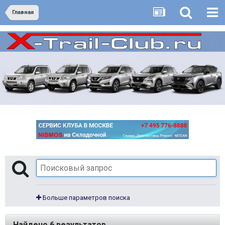
Главная
Больше параметров поиска
Найдено 6 результатов