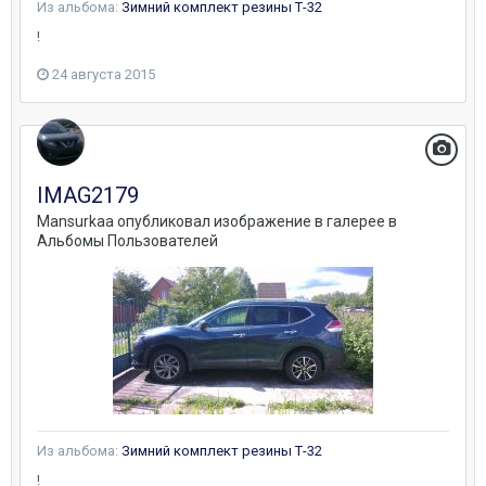
Из альбома:
Зимний комплект резины Т-32
!
24 августа 2015
IMAG2179
Mansurkaa
опубликовал изображение в галерее в
Альбомы Пользователей
Из альбома:
Зимний комплект резины Т-32
!