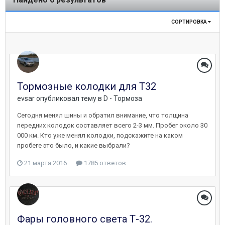
СОРТИРОВКА
Тормозные колодки для Т32
evsar
опубликовал тему в
D - Тормоза
Сегодня менял шины и обратил внимание, что толщина
передних колодок составляет всего 2-3 мм. Пробег около 30
000 км. Кто уже менял колодки, подскажите на каком
пробеге это было, и какие выбрали?
21 марта 2016
1785 ответов
Фары головного света Т-32.