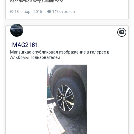
бесплатном устранении того...
18 января 2016
147 ответов
IMAG2181
Mansurkaa
опубликовал изображение в галерее в
Альбомы Пользователей