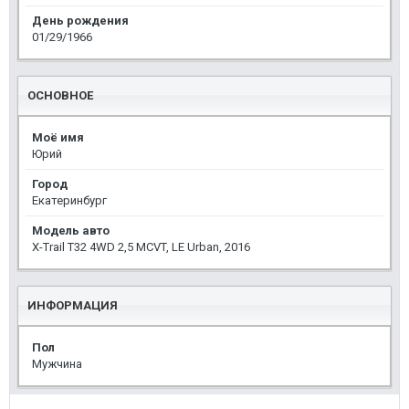
День рождения
01/29/1966
ОСНОВНОЕ
Моё имя
Юрий
Город
Екатеринбург
Модель авто
X-Trail T32 4WD 2,5 MCVT, LE Urban, 2016
ИНФОРМАЦИЯ
Пол
Мужчина