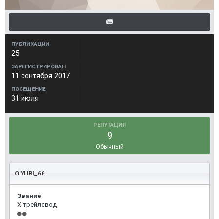
ПУБЛИКАЦИИ
25
ЗАРЕГИСТРИРОВАН
11 сентября 2017
ПОСЕЩЕНИЕ
31 июля
РЕПУТАЦИЯ
9
Обычный
О YURI_66
Звание
Х-трейловод