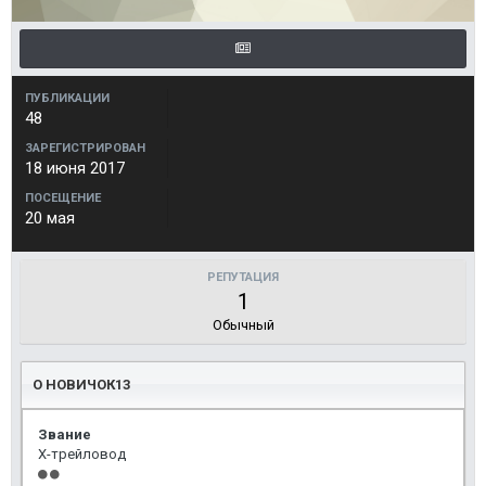
ПУБЛИКАЦИИ
48
ЗАРЕГИСТРИРОВАН
18 июня 2017
ПОСЕЩЕНИЕ
20 мая
РЕПУТАЦИЯ
1
Обычный
О НОВИЧОК13
Звание
Х-трейловод