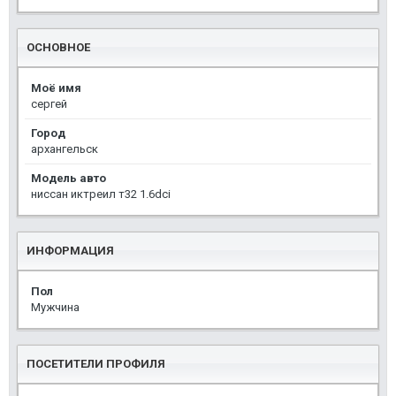
ОСНОВНОЕ
Моё имя
сергей
Город
архангельск
Модель авто
ниссан иктреил т32 1.6dci
ИНФОРМАЦИЯ
Пол
Мужчина
ПОСЕТИТЕЛИ ПРОФИЛЯ