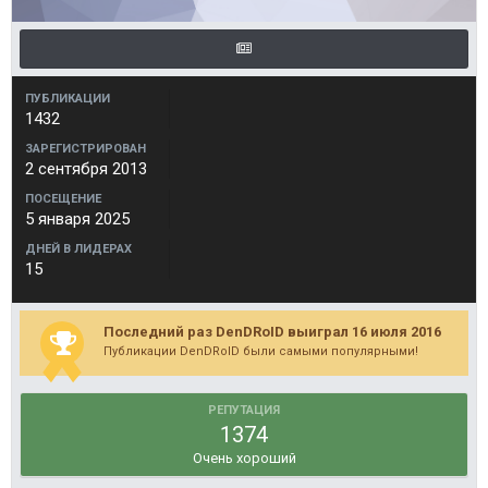
ПУБЛИКАЦИИ
1432
ЗАРЕГИСТРИРОВАН
2 сентября 2013
ПОСЕЩЕНИЕ
5 января 2025
ДНЕЙ В ЛИДЕРАХ
15
Последний раз DenDRoID выиграл 16 июля 2016
Публикации DenDRoID были самыми популярными!
РЕПУТАЦИЯ
1374
Очень хороший