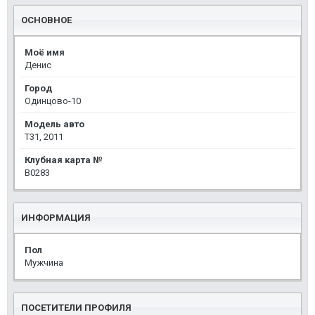
ОСНОВНОЕ
Моё имя
Денис
Город
Одинцово-10
Модель авто
T31, 2011
Клубная карта №
B0283
ИНФОРМАЦИЯ
Пол
Мужчина
ПОСЕТИТЕЛИ ПРОФИЛЯ