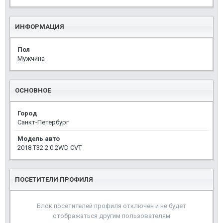
ИНФОРМАЦИЯ
Пол
Мужчина
ОСНОВНОЕ
Город
Санкт-Петербург
Модель авто
2018 Т32 2.0 2WD CVT
ПОСЕТИТЕЛИ ПРОФИЛЯ
Блок посетителей профиля отключен и не будет
отображаться другим пользователям