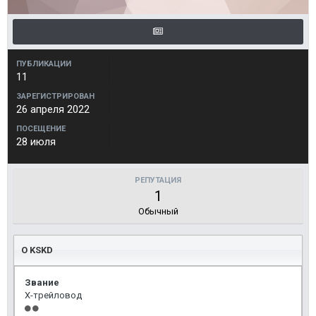
ПУБЛИКАЦИИ
11
ЗАРЕГИСТРИРОВАН
26 апреля 2022
ПОСЕЩЕНИЕ
28 июля
РЕПУТАЦИЯ
1
Обычный
О KSKD
Звание
Х-трейловод