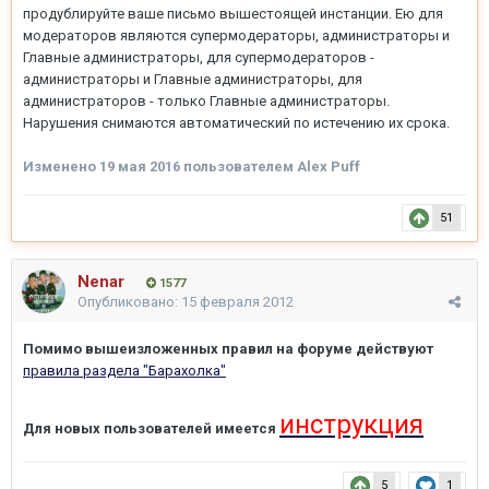
продублируйте ваше письмо вышестоящей инстанции. Ею для
модераторов являются супермодераторы, администраторы и
Главные администраторы, для супермодераторов -
администраторы и Главные администраторы, для
администраторов - только Главные администраторы.
Нарушения снимаются автоматический по истечению их срока.
Изменено
19 мая 2016
пользователем Alex Puff
51
Nenar
1577
Опубликовано:
15 февраля 2012
Помимо вышеизложенных правил на форуме действуют
правила раздела "Барахолка"
инструкция
Для новых пользователей имеется
5
1