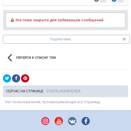
Эта тема закрыта для публикации сообщений.
Подписчики
15
ПЕРЕЙТИ К СПИСКУ ТЕМ
0 ПОЛЬЗОВАТЕЛЕЙ
СЕЙЧАС НА СТРАНИЦЕ
Нет пользователей, просматривающих эту страницу.