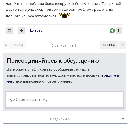
час. У меня проблема была выкрутить болты из гаек. Теперь всё
держится, лучше чем новое и надеюсь проблема решена до
полного износа автомобиля.
Цитата
5
НАЗАД
ВПЕРЁД
Страница 1 из 3
Присоединяйтесь к обсуждению
Вы можете опубликовать сообщение сейчас, а
зарегистрироваться позже. Если у вас есть аккаунт,
войдите в
него
для написания от своего имени.
Ответить в тему...
Подписчики
2