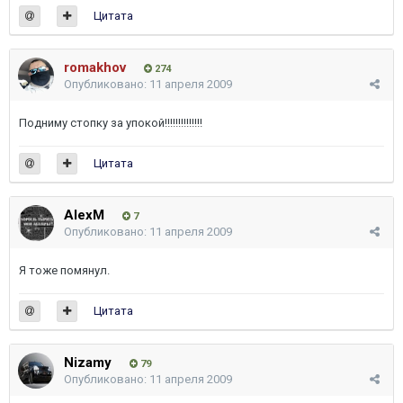
Цитата
romakhov
274
Опубликовано:
11 апреля 2009
Подниму стопку за упокой!!!!!!!!!!!!!!
Цитата
AlexM
7
Опубликовано:
11 апреля 2009
Я тоже помянул.
Цитата
Nizamy
79
Опубликовано:
11 апреля 2009