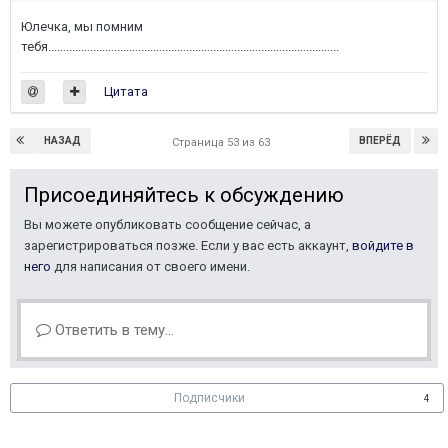
Юлечка, мы помним
тебя.................................................................................................
Цитата
НАЗАД
ВПЕРЁД
Страница 53 из 63
Присоединяйтесь к обсуждению
Вы можете опубликовать сообщение сейчас, а
зарегистрироваться позже. Если у вас есть аккаунт,
войдите в
него
для написания от своего имени.
Ответить в тему...
Подписчики
4