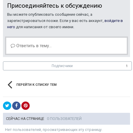
Присоединяйтесь к обсуждению
Вы можете опубликовать сообщение сейчас, а
зарегистрироваться позже. Если у вас есть аккаунт,
войдите в
него
для написания от своего имени.
Ответить в тему...
Подписчики
1
ПЕРЕЙТИ К СПИСКУ ТЕМ
0 ПОЛЬЗОВАТЕЛЕЙ
СЕЙЧАС НА СТРАНИЦЕ
Нет пользователей, просматривающих эту страницу.