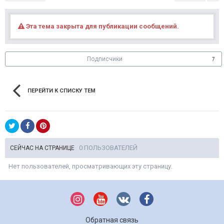
Эта тема закрыта для публикации сообщений.
Подписчики
7
ПЕРЕЙТИ К СПИСКУ ТЕМ
0 ПОЛЬЗОВАТЕЛЕЙ
СЕЙЧАС НА СТРАНИЦЕ
Нет пользователей, просматривающих эту страницу.
Обратная связь