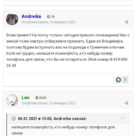
Andreika
74
Опубликовано:
6 января 2021
Всем привет! На почту только сегодня пришло оповещение! Мы с
женой тоже завтра собираемся приехать. Едем из Владимира,
поэтому будем встречать вас на подъезде к Гремячим ключам.
Если не трудно, напишите пожалуйста, кто нибудь номер
телефона для связи, что бы не потеряться. Мой номер 8-919-003-
22-43
1
Lau
6225
Опубликовано:
6 января 2021
06.01.2021 в 13:03,
Andreika
сказал:
напишите пожалуйста, кто нибудь номер телефона для
связи