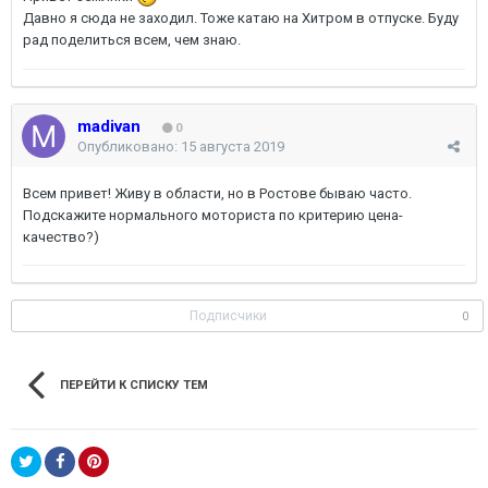
Давно я сюда не заходил. Тоже катаю на Хитром в отпуске. Буду
рад поделиться всем, чем знаю.
madivan
0
Опубликовано:
15 августа 2019
Всем привет! Живу в области, но в Ростове бываю часто.
Подскажите нормального моториста по критерию цена-
качество?)
Подписчики
0
ПЕРЕЙТИ К СПИСКУ ТЕМ