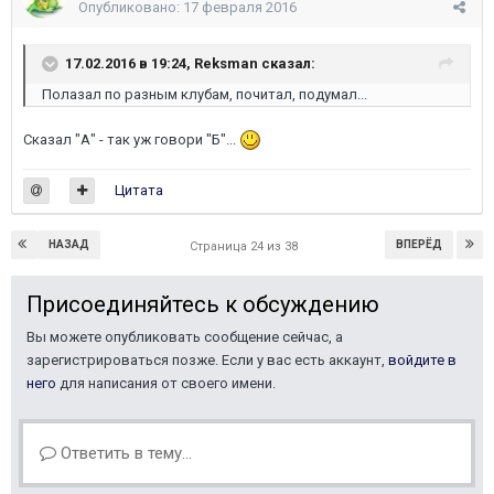
Опубликовано:
17 февраля 2016
17.02.2016 в 19:24, Reksman сказал:
Полазал по разным клубам, почитал, подумал...
Сказал "А" - так уж говори "Б"...
Цитата
НАЗАД
ВПЕРЁД
Страница 24 из 38
Присоединяйтесь к обсуждению
Вы можете опубликовать сообщение сейчас, а
зарегистрироваться позже. Если у вас есть аккаунт,
войдите в
него
для написания от своего имени.
Ответить в тему...