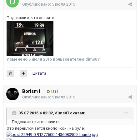
Опубликовано:
5 июля 2015
Подскажите что значить
Изменено
5 июля 2015
пользователем dims07
Цитата
Borism1
1314
Опубликовано:
5 июля 2015
05.07.2015 в 02:32, dims07 сказал:
Подскажите что значить
Это переключается кнопочкой i на руле: