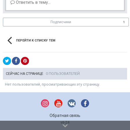
Ответить в тему...
Подписчики
1
ПЕРЕЙТИ К СПИСКУ ТЕМ
0 ПОЛЬЗОВАТЕЛЕЙ
СЕЙЧАС НА СТРАНИЦЕ
Нет пользователей, просматривающих эту страницу.
Обратная связь
v6-24