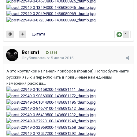
Цитата
1
Borism1
1314
Опубликовано:
5 июля 2015
А это крутилкой на панели приборов (правой). Попробуйте найти
русский язык и переключить в привычные нам единицы
измерения расхода...