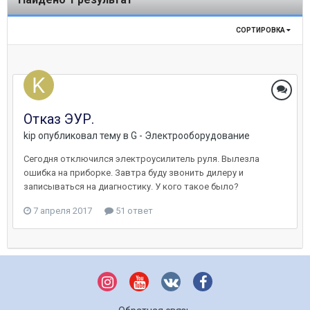
СОРТИРОВКА
Отказ ЭУР.
kip
опубликовал тему в
G - Электрооборудование
Сегодня отключился электроусилитель руля. Вылезла
ошибка на приборке. Завтра буду звонить дилеру и
записываться на диагностику. У кого такое было?
7 апреля 2017
51 ответ