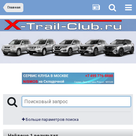
Главная
Больше параметров поиска
Найдено 1 результат