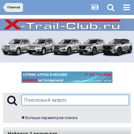
Главная
Больше параметров поиска
Найдено 1 результат