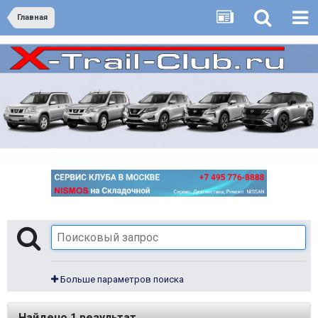
Главная
Больше параметров поиска
Найдено 1 результат