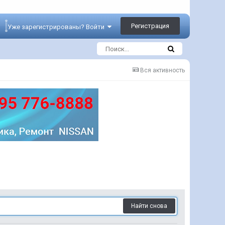
Регистрация
Уже зарегистрированы? Войти
Вся активность
Найти снова