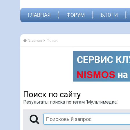
ГЛАВНАЯ
ФОРУМ
БЛОГИ
Главная
Поиск
Поиск по сайту
Результаты поиска по тегам 'Мультимедиа'.