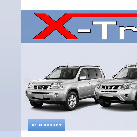
АКТИВНОСТЬ