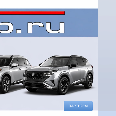
ПАРТНЁРЫ