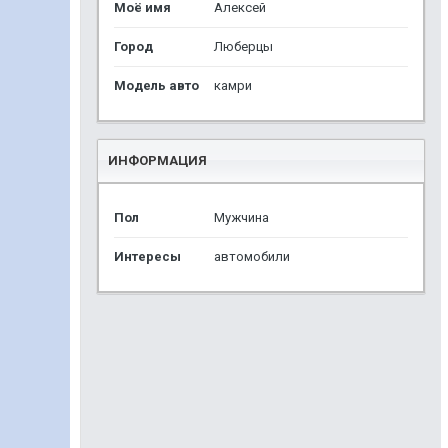
Моё имя
Алексей
Город
Люберцы
Модель авто
камри
ИНФОРМАЦИЯ
Пол
Мужчина
Интересы
автомобили