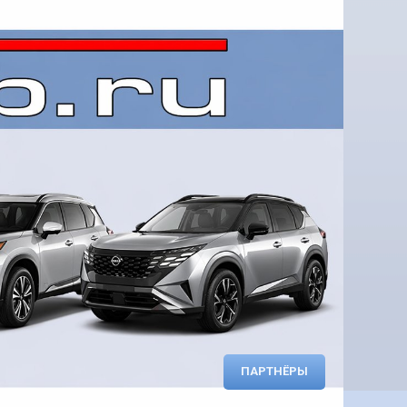
ПАРТНЁРЫ