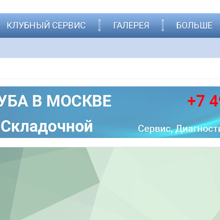
КЛУБНЫЙ СЕРВИС
ГАЛЕРЕЯ
БОЛЬШЕ