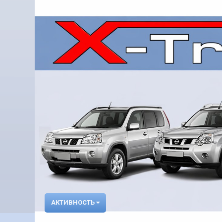
АКТИВНОСТЬ