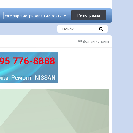
Регистрация
Уже зарегистрированы? Войти
Вся активность