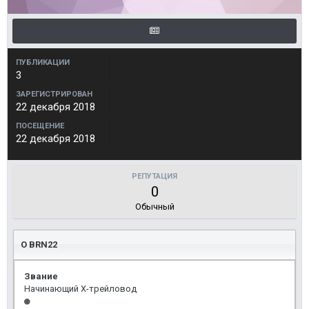
ПУБЛИКАЦИИ
3
ЗАРЕГИСТРИРОВАН
22 декабря 2018
ПОСЕЩЕНИЕ
22 декабря 2018
РЕПУТАЦИЯ
0
Обычный
О BRN22
Звание
Начинающий Х-трейловод