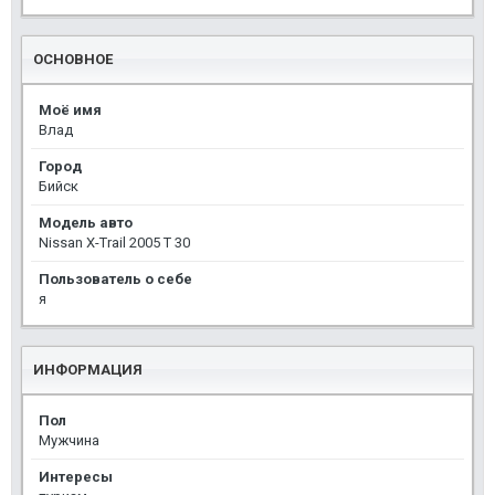
ОСНОВНОЕ
Моё имя
Влад
Город
Бийск
Модель авто
Nissan X-Trail 2005 Т 30
Пользователь о себе
я
ИНФОРМАЦИЯ
Пол
Мужчина
Интересы