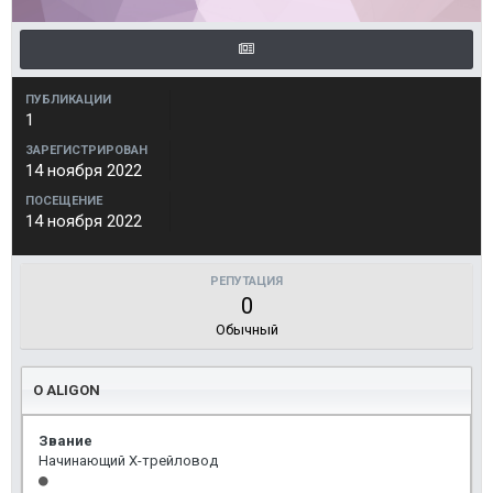
ПУБЛИКАЦИИ
1
ЗАРЕГИСТРИРОВАН
14 ноября 2022
ПОСЕЩЕНИЕ
14 ноября 2022
РЕПУТАЦИЯ
0
Обычный
О ALIGON
Звание
Начинающий Х-трейловод