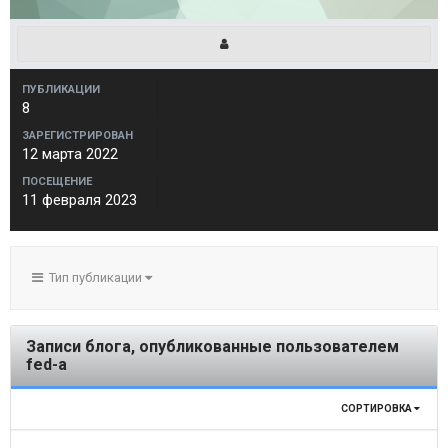
ПУБЛИКАЦИИ
8
ЗАРЕГИСТРИРОВАН
12 марта 2022
ПОСЕЩЕНИЕ
11 февраля 2023
Тип публикации
Записи блога, опубликованные пользователем
fed-a
СОРТИРОВКА