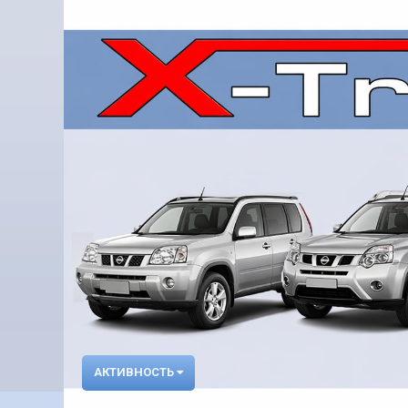
АКТИВНОСТЬ