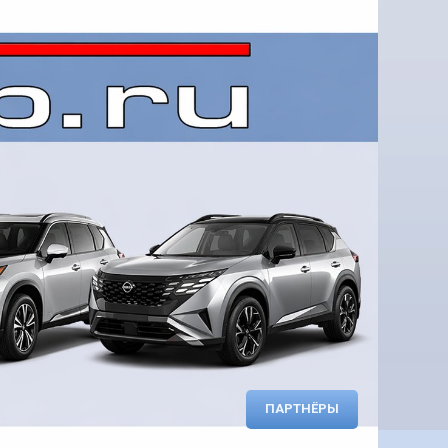
ПАРТНЁРЫ