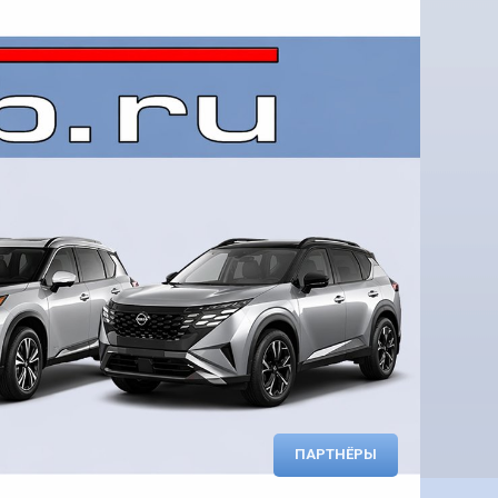
ПАРТНЁРЫ