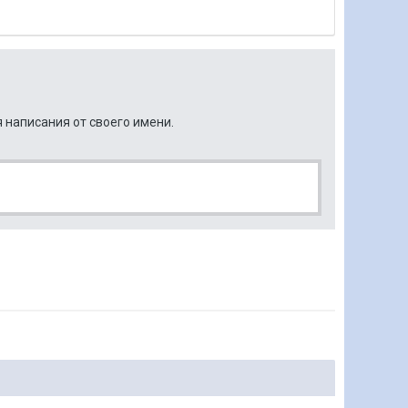
 написания от своего имени.