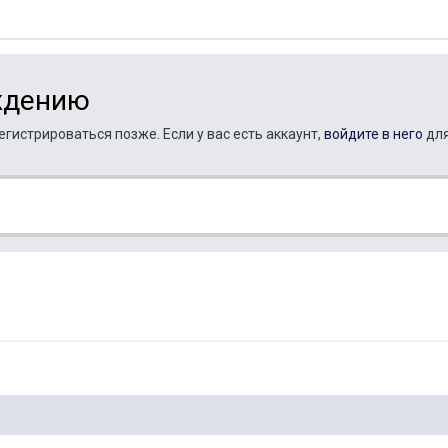
ждению
гистрироваться позже. Если у вас есть аккаунт,
войдите в него
для