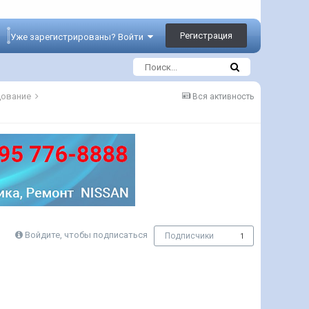
Регистрация
Уже зарегистрированы? Войти
дование
Вся активность
Войдите, чтобы подписаться
Подписчики
1