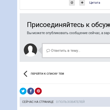
Цитата
Присоединяйтесь к обсу
Вы можете опубликовать сообщение сейчас, а заре
Ответить в тему...
ПЕРЕЙТИ К СПИСКУ ТЕМ
0 ПОЛЬЗОВАТЕЛЕЙ
СЕЙЧАС НА СТРАНИЦЕ