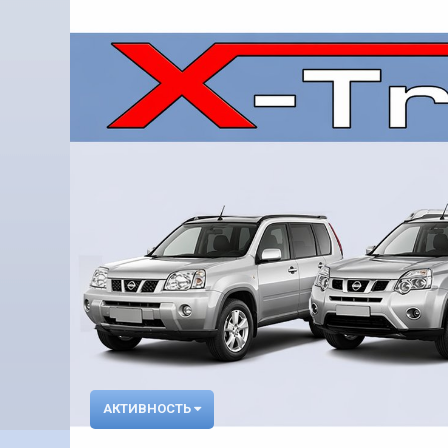
АКТИВНОСТЬ