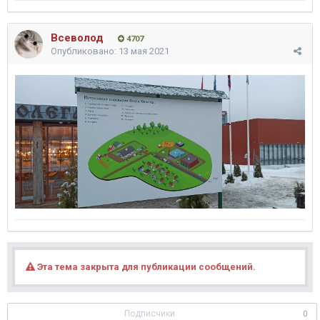
Всеволод
4707
Опубликовано:
13 мая 2021
Эта тема закрыта для публикации сообщений.
Подписчики
0