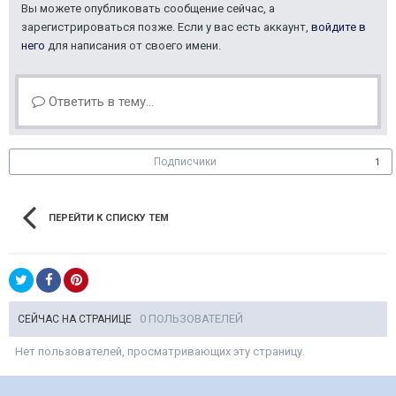
Вы можете опубликовать сообщение сейчас, а
зарегистрироваться позже. Если у вас есть аккаунт,
войдите в
него
для написания от своего имени.
Ответить в тему...
Подписчики
1
ПЕРЕЙТИ К СПИСКУ ТЕМ
0 ПОЛЬЗОВАТЕЛЕЙ
СЕЙЧАС НА СТРАНИЦЕ
Нет пользователей, просматривающих эту страницу.