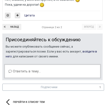
Пока, удачи на дорогах!
Цитата
НАЗАД
ВПЕРЁД
Страница 2 из 2
Присоединяйтесь к обсуждению
Вы можете опубликовать сообщение сейчас, а
зарегистрироваться позже. Если у вас есть аккаунт,
войдите в
него
для написания от своего имени.
Ответить в тему...
Подписчики
1
ПЕРЕЙТИ К СПИСКУ ТЕМ