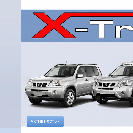
АКТИВНОСТЬ