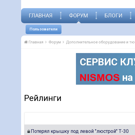
ГЛАВНАЯ
ФОРУМ
БЛОГИ
Пользователи
Главная
Форум
Рейлинги
Потерял крышку под левой "люстрой" Т-30