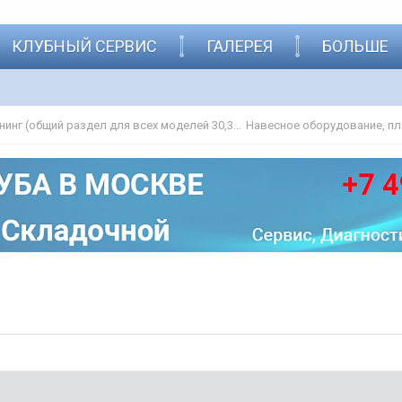
КЛУБНЫЙ СЕРВИС
ГАЛЕРЕЯ
БОЛЬШЕ
Дополнительное оборудование и тюнинг (общий раздел для всех моделей 30,31,32)
Навесное оборудование, пл