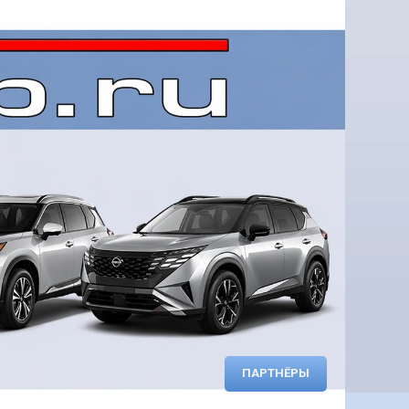
ПАРТНЁРЫ