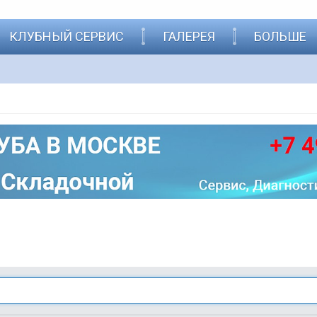
КЛУБНЫЙ СЕРВИС
ГАЛЕРЕЯ
БОЛЬШЕ