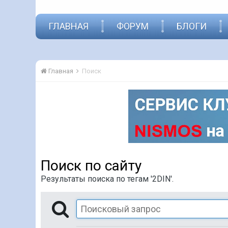
ГЛАВНАЯ
ФОРУМ
БЛОГИ
Главная
Поиск
Поиск по сайту
Результаты поиска по тегам '2DIN'.