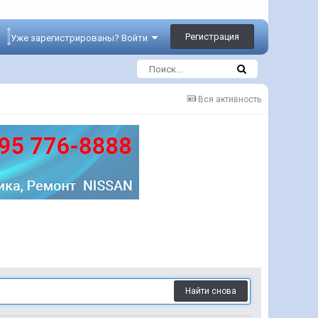
Регистрация
Уже зарегистрированы? Войти
Вся активность
Найти снова