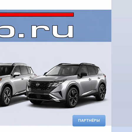
ПАРТНЁРЫ