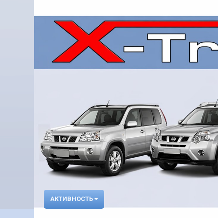
АКТИВНОСТЬ