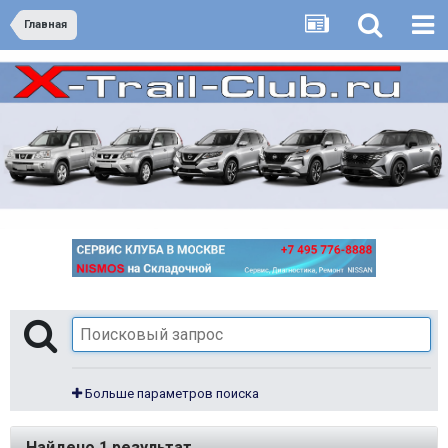
Главная
Больше параметров поиска
Найдено 1 результат