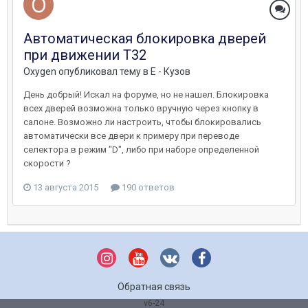
Автоматическая блокировка дверей
при движении Т32
Oxygen
опубликовал тему в
E - Кузов
День добрый! Искал на форуме, но не нашел. Блокировка
всех дверей возможна только вручную через кнопку в
салоне. Возможно ли настроить, чтобы блокировались
автоматически все двери к примеру при переводе
селектора в режим "D", либо при наборе определенной
скорости ?
13 августа 2015
190 ответов
Обратная связь
v6-24