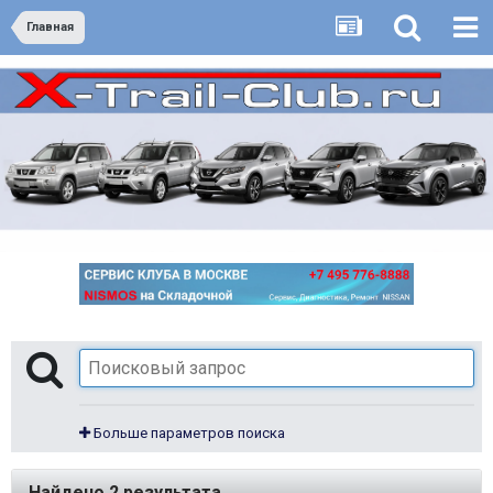
Главная
Больше параметров поиска
Найдено 2 результата