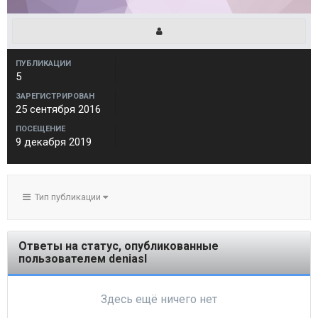
ПУБЛИКАЦИИ
5
ЗАРЕГИСТРИРОВАН
25 сентября 2016
ПОСЕЩЕНИЕ
9 декабря 2019
Тип публикации
Ответы на статус, опубликованные
пользователем deniasl
Здесь ещё ничего нет