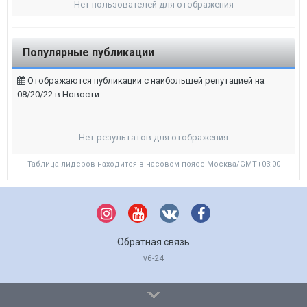
Нет пользователей для отображения
Популярные публикации
Отображаются публикации с наибольшей репутацией на
08/20/22 в Новости
Нет результатов для отображения
Таблица лидеров находится в часовом поясе Москва/GMT+03:00
Обратная связь
v6-24