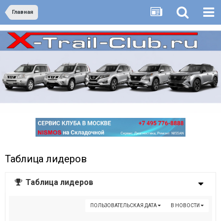
Главная
Таблица лидеров
Таблица лидеров
ПОЛЬЗОВАТЕЛЬСКАЯ ДАТА
В НОВОСТИ