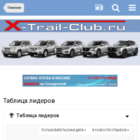
Главная
Таблица лидеров
Таблица лидеров
ПОЛЬЗОВАТЕЛЬСКАЯ ДАТА
В НОВОСТИ ОТЗЫВОВ