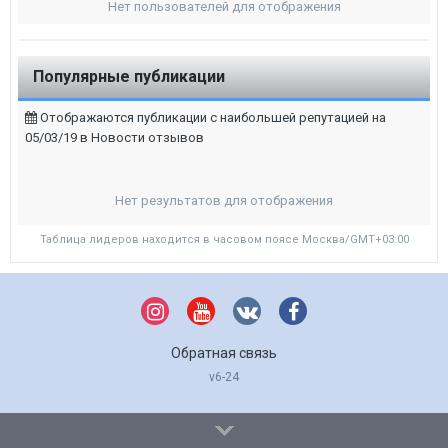
Нет пользователей для отображения
Популярные публикации
Отображаются публикации с наибольшей репутацией на
05/03/19 в Новости отзывов
Нет результатов для отображения
Таблица лидеров находится в часовом поясе Москва/GMT+03:00
Обратная связь
v6-24