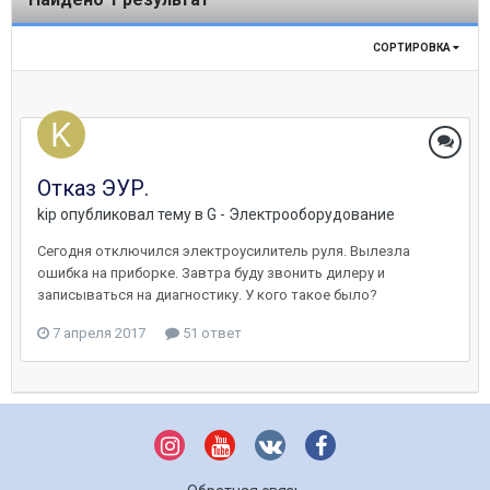
СОРТИРОВКА
Отказ ЭУР.
kip
опубликовал тему в
G - Электрооборудование
Сегодня отключился электроусилитель руля. Вылезла
ошибка на приборке. Завтра буду звонить дилеру и
записываться на диагностику. У кого такое было?
7 апреля 2017
51 ответ