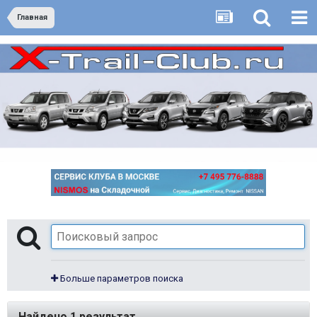
Главная
Больше параметров поиска
Найдено 1 результат