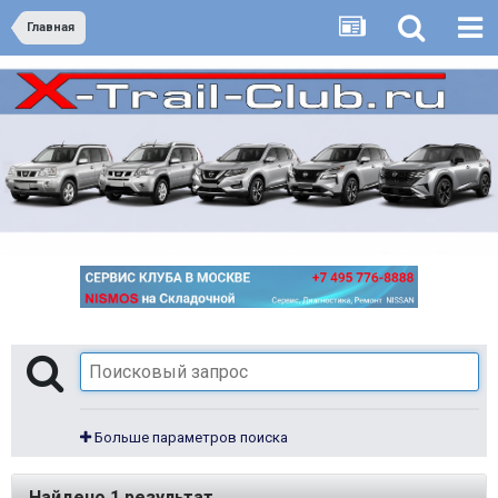
Главная
Больше параметров поиска
Найдено 1 результат