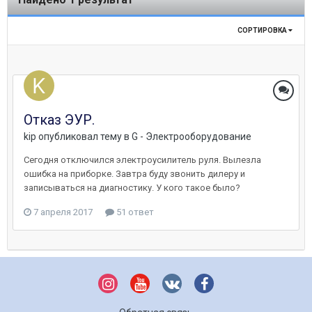
СОРТИРОВКА
Отказ ЭУР.
kip
опубликовал тему в
G - Электрооборудование
Сегодня отключился электроусилитель руля. Вылезла
ошибка на приборке. Завтра буду звонить дилеру и
записываться на диагностику. У кого такое было?
7 апреля 2017
51 ответ