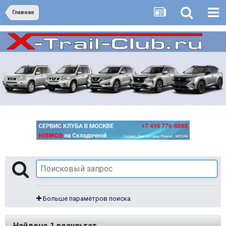
Главная
Больше параметров поиска
Найдено 1 результат